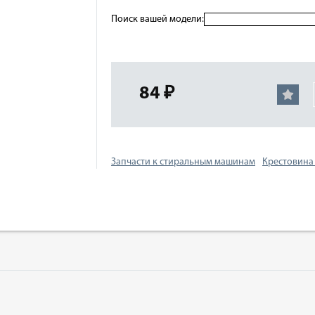
Поиск вашей модели:
84 ₽
Запчасти к стиральным машинам
Крестовина