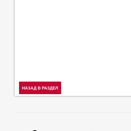
НАЗАД В РАЗДЕЛ