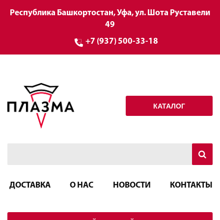
Республика Башкортостан, Уфа, ул. Шота Руставели
49
+7 (937) 500-33-18
КАТАЛОГ
ДОСТАВКА
О НАС
НОВОСТИ
КОНТАКТЫ