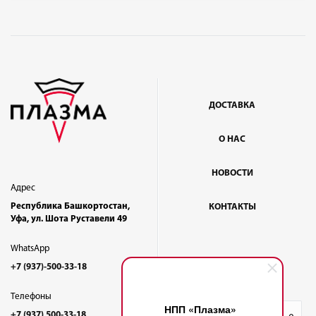
ДОСТАВКА
О НАС
НОВОСТИ
Адрес
Республика Башкортостан,
КОНТАКТЫ
Уфа, ул. Шота Руставели 49
WhatsApp
+7 (937)-500-33-18
Телефоны
НПП «Плазма»
+7 (937) 500-33-18