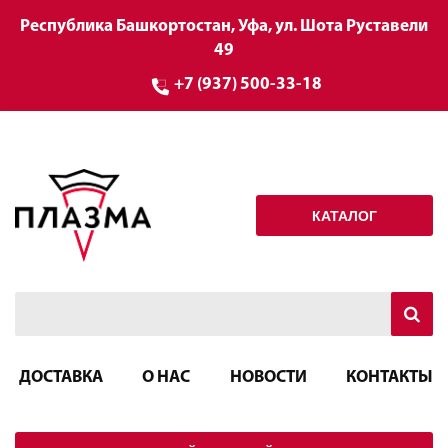
Республика Башкортостан, Уфа, ул. Шота Руставели
49
+7 (937) 500-33-18
КАТАЛОГ
ДОСТАВКА
О НАС
НОВОСТИ
КОНТАКТЫ