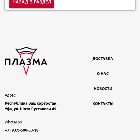
НАЗАД В РАЗДЕЛ
ДОСТАВКА
О НАС
НОВОСТИ
Адрес
Республика Башкортостан,
КОНТАКТЫ
Уфа, ул. Шота Руставели 49
WhatsApp
+7 (937)-500-33-18