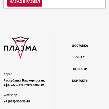
НАЗАД В РАЗДЕЛ
ДОСТАВКА
О НАС
НОВОСТИ
Адрес
Республика Башкортостан,
КОНТАКТЫ
Уфа, ул. Шота Руставели 49
WhatsApp
+7 (937)-500-33-18