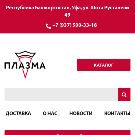
Республика Башкортостан, Уфа, ул. Шота Руставели
49
+7 (937) 500-33-18
КАТАЛОГ
ДОСТАВКА
О НАС
НОВОСТИ
КОНТАКТЫ