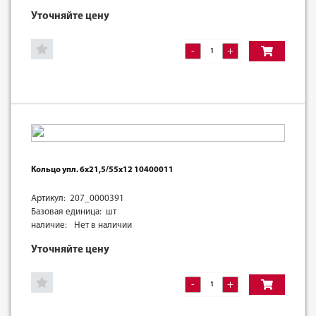
Уточняйте цену
-
+
Кольцо упл. 6х21,5/55х12 10400011
Артикул: 207_0000391
Базовая единица: шт
наличие:
Нет в наличии
Уточняйте цену
-
+