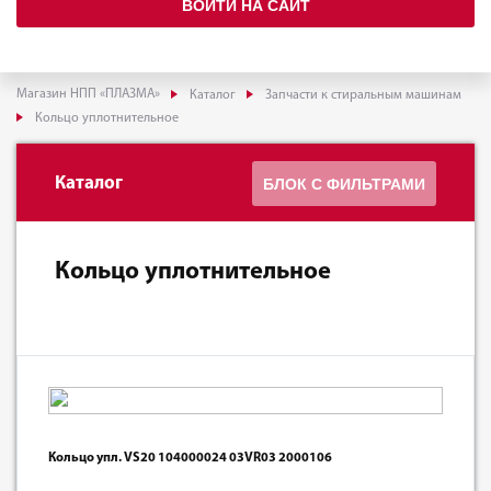
ВОЙТИ НА САЙТ
Магазин НПП «ПЛАЗМА»
Каталог
Запчасти к стиральным машинам
Кольцо уплотнительное
Каталог
БЛОК С ФИЛЬТРАМИ
Кольцо уплотнительное
Кольцо упл. VS20 104000024 03VR03 2000106