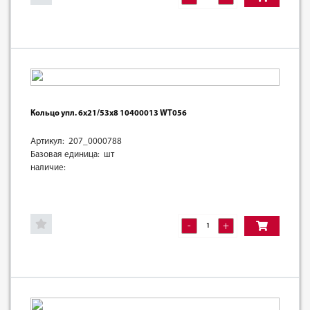
Кольцо упл. 6х21/53х8 10400013 WT056
Артикул: 207_0000788
Базовая единица: шт
наличие:
-
+