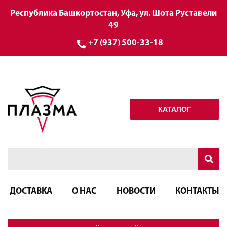
Республика Башкортостан, Уфа, ул. Шота Руставели
49
+7 (937) 500-33-18
КАТАЛОГ
ДОСТАВКА
О НАС
НОВОСТИ
КОНТАКТЫ