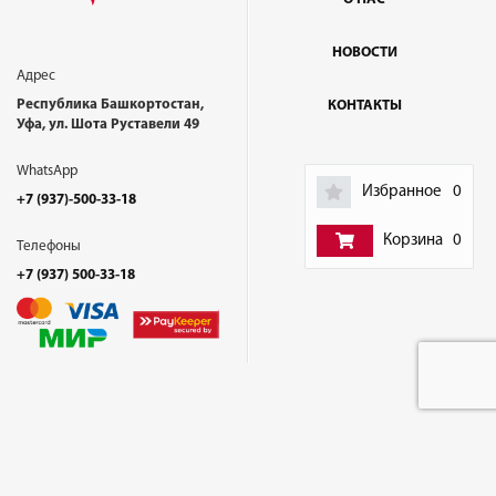
НОВОСТИ
Адрес
Республика Башкортостан,
КОНТАКТЫ
Уфа, ул. Шота Руставели 49
WhatsApp
Избранное
0
+7 (937)-500-33-18
Корзина
0
Телефоны
+7 (937) 500-33-18
Плазма. Все права защищены (с) 2025