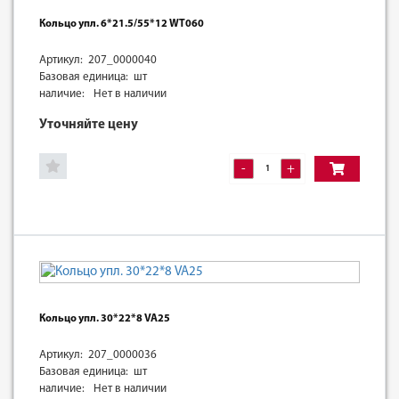
Кольцо упл. 6*21.5/55*12 WT060
Артикул: 207_0000040
Базовая единица: шт
наличие:
Нет в наличии
Уточняйте цену
-
+
Кольцо упл. 30*22*8 VA25
Артикул: 207_0000036
Базовая единица: шт
наличие:
Нет в наличии