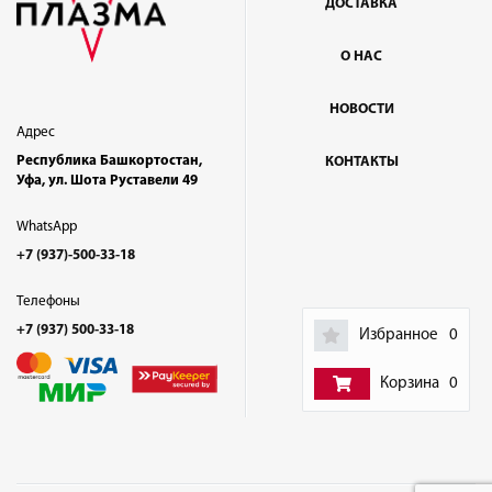
ДОСТАВКА
О НАС
НОВОСТИ
Адрес
Республика Башкортостан,
КОНТАКТЫ
Уфа, ул. Шота Руставели 49
WhatsApp
+7 (937)-500-33-18
Телефоны
+7 (937) 500-33-18
Избранное
0
Корзина
0