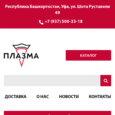
Республика Башкортостан, Уфа, ул. Шота Руставели
49
+7 (937) 500-33-18
КАТАЛОГ
ДОСТАВКА
О НАС
НОВОСТИ
КОНТАКТЫ