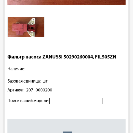
Фильтр насоса ZANUSSI 50290260004, FIL505ZN
Наличие:
Базовая единица: шт
Артикул: 207_0000200
Поиск вашей модели: