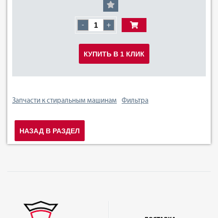
-
+
КУПИТЬ В 1 КЛИК
Запчасти к стиральным машинам
Фильтра
НАЗАД В РАЗДЕЛ