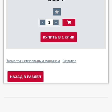
-
+
КУПИТЬ В 1 КЛИК
Запчасти к стиральным машинам
Фильтра
НАЗАД В РАЗДЕЛ