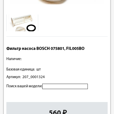
Фильтр насоса BOSCH 075801, FIL005BO
Наличие:
Базовая единица: шт
Артикул: 207_0001324
Поиск вашей модели:
560 ₽