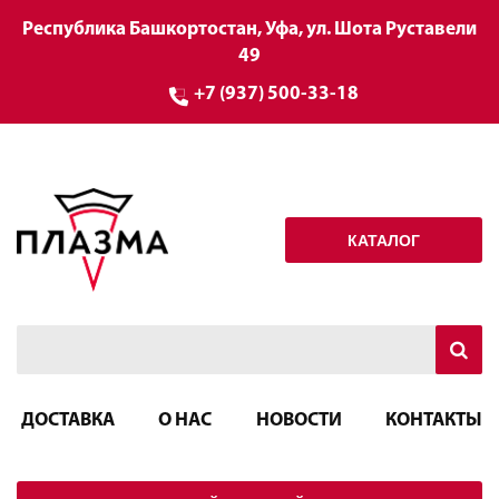
Республика Башкортостан, Уфа, ул. Шота Руставели
49
+7 (937) 500-33-18
КАТАЛОГ
ДОСТАВКА
О НАС
НОВОСТИ
КОНТАКТЫ