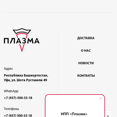
ДОСТАВКА
О НАС
НОВОСТИ
Адрес
Республика Башкортостан,
КОНТАКТЫ
Уфа, ул. Шота Руставели 49
WhatsApp
+7 (937)-500-33-18
Телефоны
НПП «Плазма»
+7 (937) 500-33-18