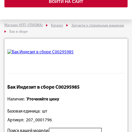
ВОЙТИ НА САЙТ
Магазин НПП «ПЛАЗМА»
Каталог
Запчасти к стиральным машинам
Бак в сборе
Бак Индезит в сборе C00295985
Наличие:
Уточняйте цену
Базовая единица: шт
Артикул: 207_0001796
Поиск вашей модели: