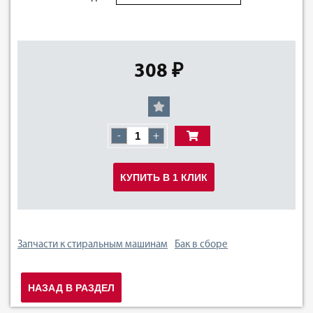
308 ₽
-
+
КУПИТЬ В 1 КЛИК
Запчасти к стиральным машинам
Бак в сборе
НАЗАД В РАЗДЕЛ