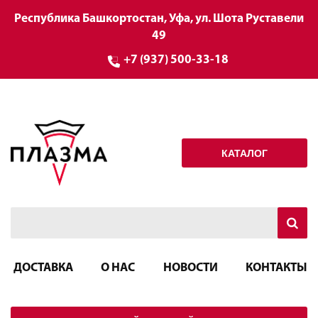
Республика Башкортостан, Уфа, ул. Шота Руставели
49
+7 (937) 500-33-18
КАТАЛОГ
ДОСТАВКА
О НАС
НОВОСТИ
КОНТАКТЫ