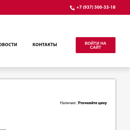
+7 (937) 500-33-18
ВОЙТИ НА
ОВОСТИ
КОНТАКТЫ
САЙТ
Наличие:
Уточняйте цену