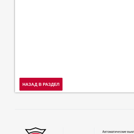
НАЗАД В РАЗДЕЛ
Автоматические вык