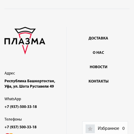
ДОСТАВКА
О НАС
НОВОСТИ
Адрес
Республика Башкортостан,
КОНТАКТЫ
Уфа, ул. Шота Руставели 49
WhatsApp
+7 (937)-500-33-18
Телефоны
+7 (937) 500-33-18
Избранное
0