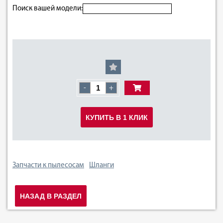
Поиск вашей модели:
-
+
КУПИТЬ В 1 КЛИК
Запчасти к пылесосам
Шланги
НАЗАД В РАЗДЕЛ