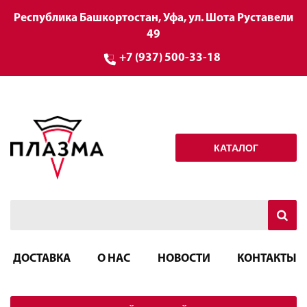
Республика Башкортостан, Уфа, ул. Шота Руставели
49
+7 (937) 500-33-18
КАТАЛОГ
ДОСТАВКА
О НАС
НОВОСТИ
КОНТАКТЫ