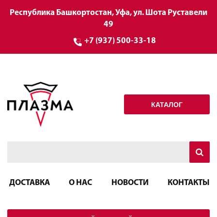
Республика Башкортостан, Уфа, ул. Шота Руставели
49
+7 (937) 500-33-18
КАТАЛОГ
ДОСТАВКА
О НАС
НОВОСТИ
КОНТАКТЫ