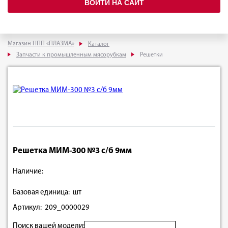
ВОЙТИ НА САЙТ
Магазин НПП «ПЛАЗМА»
Каталог
Запчасти к промышленным мясорубкам
Решетки
Решетка МИМ-300 №3 с/б 9мм
Наличие:
Базовая единица: шт
Артикул: 209_0000029
Поиск вашей модели: