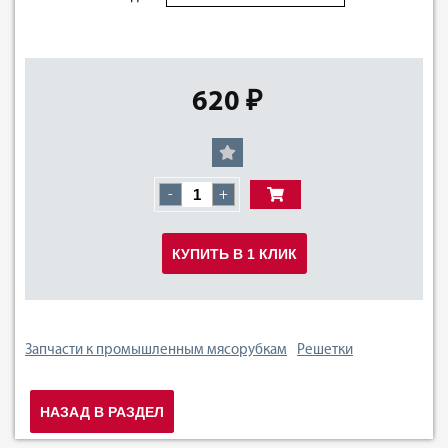
620 ₽
-
+
КУПИТЬ В 1 КЛИК
Запчасти к промышленным мясорубкам
Решетки
НАЗАД В РАЗДЕЛ