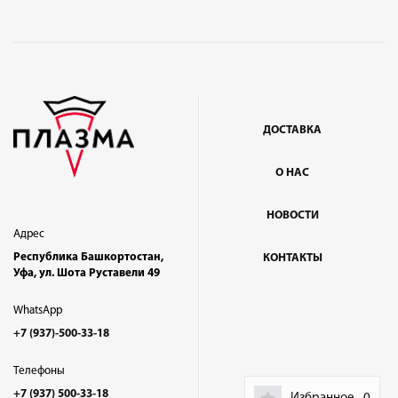
ДОСТАВКА
О НАС
НОВОСТИ
Адрес
Республика Башкортостан,
КОНТАКТЫ
Уфа, ул. Шота Руставели 49
WhatsApp
+7 (937)-500-33-18
Телефоны
+7 (937) 500-33-18