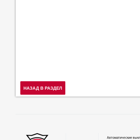
НАЗАД В РАЗДЕЛ
Автоматические вык