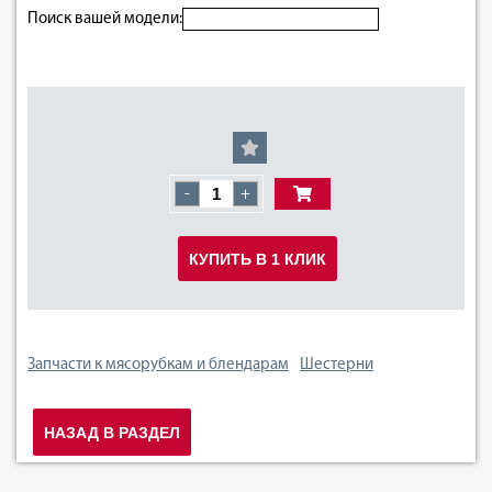
Поиск вашей модели:
-
+
КУПИТЬ В 1 КЛИК
Запчасти к мясорубкам и блендарам
Шестерни
НАЗАД В РАЗДЕЛ