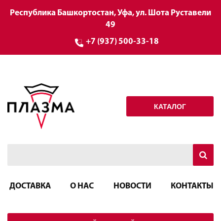
Республика Башкортостан, Уфа, ул. Шота Руставели
49
+7 (937) 500-33-18
КАТАЛОГ
ДОСТАВКА
О НАС
НОВОСТИ
КОНТАКТЫ