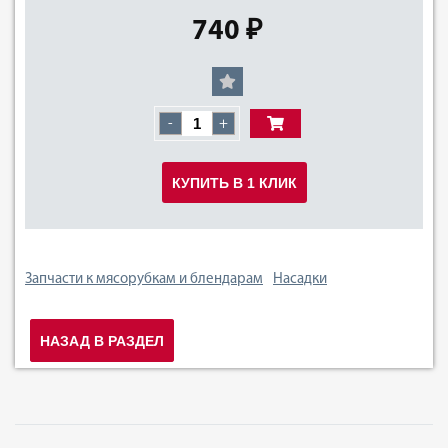
740 ₽
-
+
КУПИТЬ В 1 КЛИК
Запчасти к мясорубкам и блендарам
Насадки
НАЗАД В РАЗДЕЛ