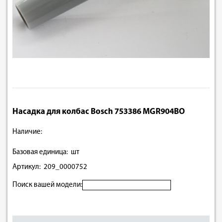
Насадка для колбас Bosch 753386 MGR904BO
Наличие:
Базовая единица: шт
Артикул: 209_0000752
Поиск вашей модели: