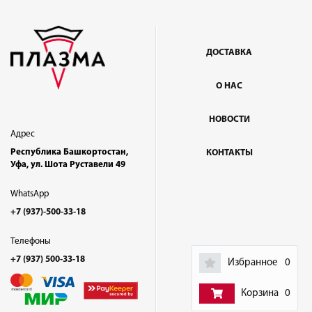
ДОСТАВКА
О НАС
НОВОСТИ
Адрес
Республика Башкортостан,
КОНТАКТЫ
Уфа, ул. Шота Руставели 49
WhatsApp
+7 (937)-500-33-18
Телефоны
+7 (937) 500-33-18
Избранное
0
Корзина
0