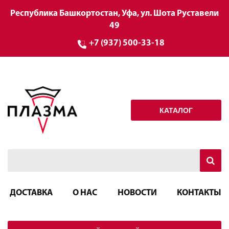
Республика Башкортостан, Уфа, ул. Шота Руставели
49
+7 (937) 500-33-18
КАТАЛОГ
ДОСТАВКА
О НАС
НОВОСТИ
КОНТАКТЫ