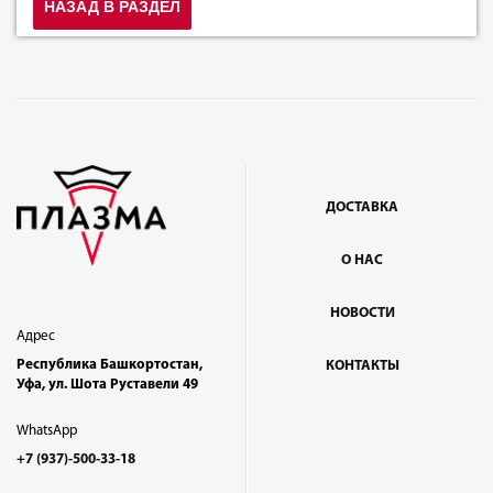
НАЗАД В РАЗДЕЛ
ДОСТАВКА
О НАС
НОВОСТИ
Адрес
Республика Башкортостан,
КОНТАКТЫ
Уфа, ул. Шота Руставели 49
WhatsApp
+7 (937)-500-33-18