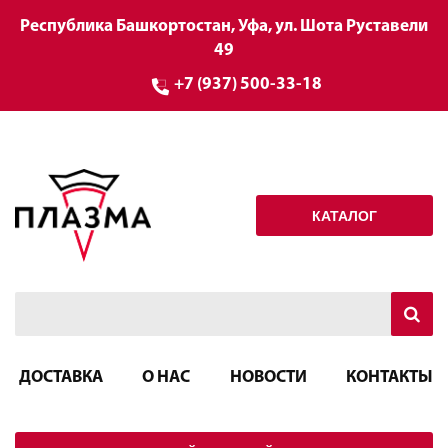
Республика Башкортостан, Уфа, ул. Шота Руставели
49
+7 (937) 500-33-18
КАТАЛОГ
ДОСТАВКА
О НАС
НОВОСТИ
КОНТАКТЫ