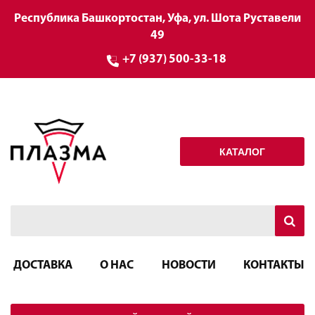
Республика Башкортостан, Уфа, ул. Шота Руставели
49
+7 (937) 500-33-18
КАТАЛОГ
ДОСТАВКА
О НАС
НОВОСТИ
КОНТАКТЫ