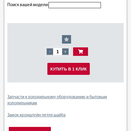
Поиск вашей модели:
-
+
КУПИТЬ В 1 КЛИК
Запчасти к холодильному оборудованию и бытовым
холодильникам
Замок кронштейн петля шайба