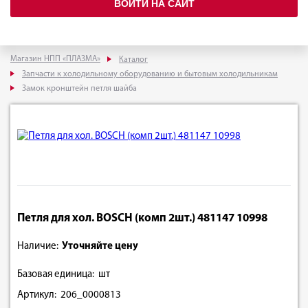
ВОЙТИ НА САЙТ
Магазин НПП «ПЛАЗМА»
Каталог
Запчасти к холодильному оборудованию и бытовым холодильникам
Замок кронштейн петля шайба
Петля для хол. BOSCH (комп 2шт.) 481147 10998
Наличие:
Уточняйте цену
Базовая единица: шт
Артикул: 206_0000813