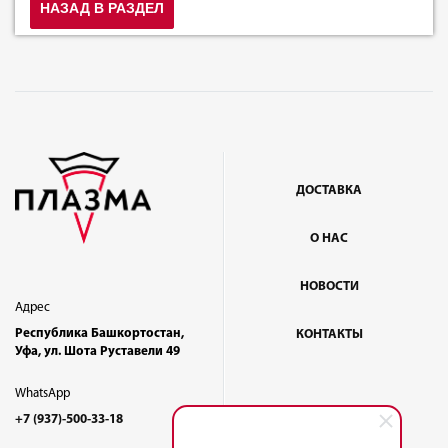
НАЗАД В РАЗДЕЛ
ДОСТАВКА
О НАС
НОВОСТИ
Адрес
Республика Башкортостан,
КОНТАКТЫ
Уфа, ул. Шота Руставели 49
WhatsApp
+7 (937)-500-33-18