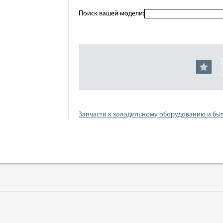
Поиск вашей модели:
Запчасти к холодильному оборудованию и бы