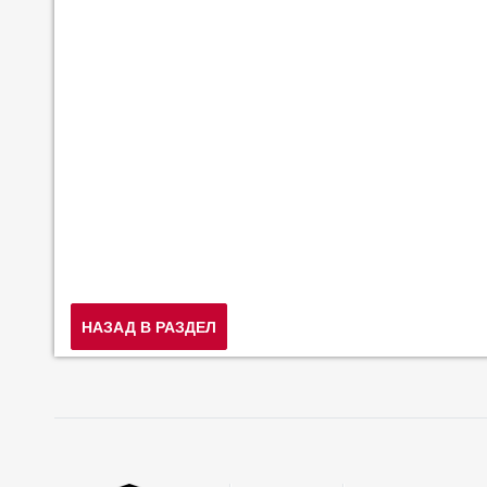
НАЗАД В РАЗДЕЛ