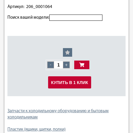
Артикул: 206_0001064
Поиск вашей модели:
-
+
КУПИТЬ В 1 КЛИК
Запчасти к холодильному оборудованию и бытовым
холодильникам
Пластик (ящики, щитки, полки)