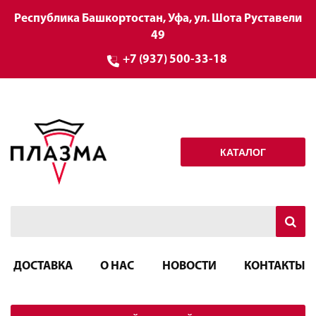
Республика Башкортостан, Уфа, ул. Шота Руставели
49
+7 (937) 500-33-18
КАТАЛОГ
ДОСТАВКА
О НАС
НОВОСТИ
КОНТАКТЫ