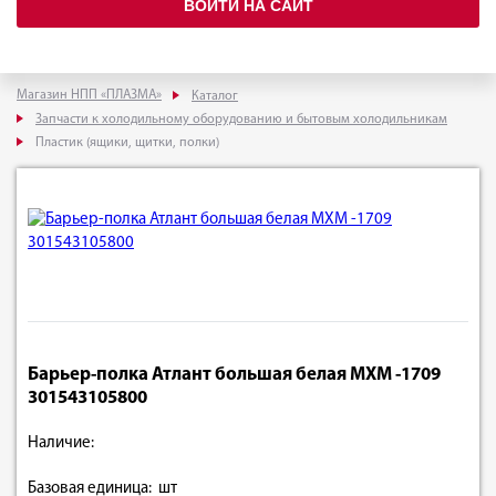
ВОЙТИ НА САЙТ
Магазин НПП «ПЛАЗМА»
Каталог
Запчасти к холодильному оборудованию и бытовым холодильникам
Пластик (ящики, щитки, полки)
Барьер-полка Атлант большая белая МХМ -1709
301543105800
Наличие:
Базовая единица: шт