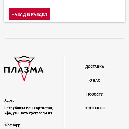
НАЗАД В РАЗДЕЛ
ДОСТАВКА
О НАС
НОВОСТИ
Адрес
Республика Башкортостан,
КОНТАКТЫ
Уфа, ул. Шота Руставели 49
WhatsApp