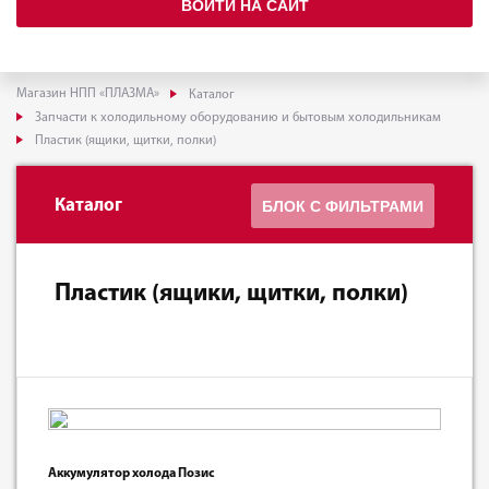
ВОЙТИ НА САЙТ
Магазин НПП «ПЛАЗМА»
Каталог
Запчасти к холодильному оборудованию и бытовым холодильникам
Пластик (ящики, щитки, полки)
Каталог
БЛОК С ФИЛЬТРАМИ
Пластик (ящики, щитки, полки)
Аккумулятор холода Позис