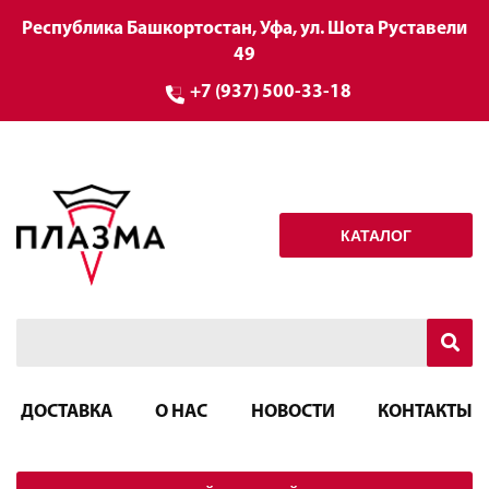
Республика Башкортостан, Уфа, ул. Шота Руставели
49
+7 (937) 500-33-18
КАТАЛОГ
ДОСТАВКА
О НАС
НОВОСТИ
КОНТАКТЫ