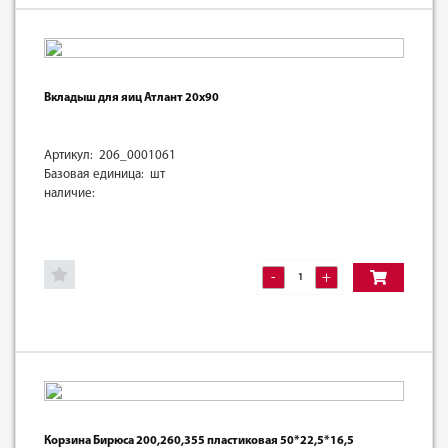
Вкладыш для яиц Атлант 20х90
Артикул: 206_0001061
Базовая единица: шт
наличие:
-
+
Корзина Бирюса 200,260,355 пластиковая 50*22,5*16,5