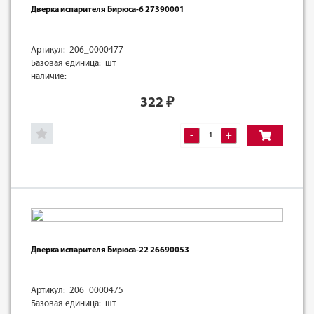
Дверка испарителя Бирюса-6 27390001
Артикул: 206_0000477
Базовая единица: шт
наличие:
322
₽
-
+
Дверка испарителя Бирюса-22 26690053
Артикул: 206_0000475
Базовая единица: шт