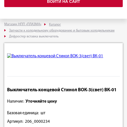
ВОЙТИ НА САЙТ
Магазин НПП «ПЛАЗМА»
Каталог
Запчасти к холодильному оборудованию и бытовым холодильникам
Дефростер вставка выключатель
Выключатель концевой Стинол ВОК-3(свет) ВК-01
Наличие:
Уточняйте цену
Базовая единица: шт
Артикул: 206_0000234