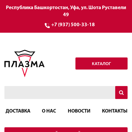
Республика Башкортостан, Уфа, ул. Шота Руставели
49
+7 (937) 500-33-18
КАТАЛОГ
ДОСТАВКА
О НАС
НОВОСТИ
КОНТАКТЫ