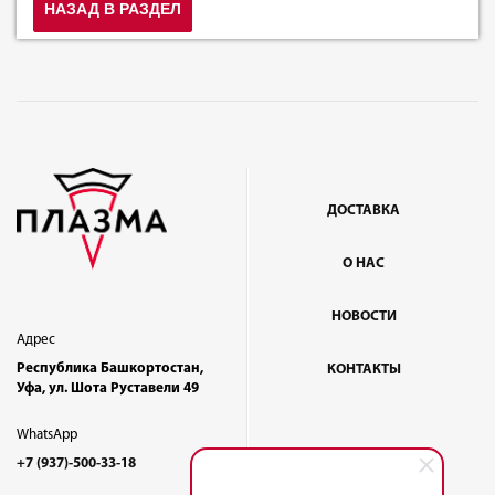
НАЗАД В РАЗДЕЛ
ДОСТАВКА
О НАС
НОВОСТИ
Адрес
Республика Башкортостан,
КОНТАКТЫ
Уфа, ул. Шота Руставели 49
WhatsApp
+7 (937)-500-33-18