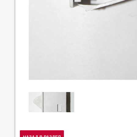
НАЗАД В РАЗДЕЛ