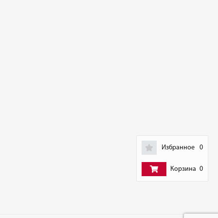
Избранное
0
Корзина
0