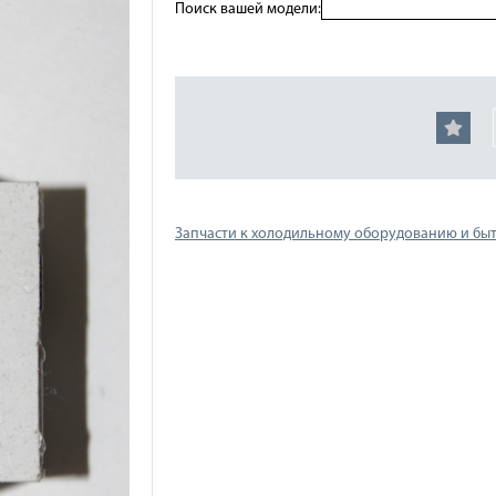
Поиск вашей модели:
Запчасти к холодильному оборудованию и бы