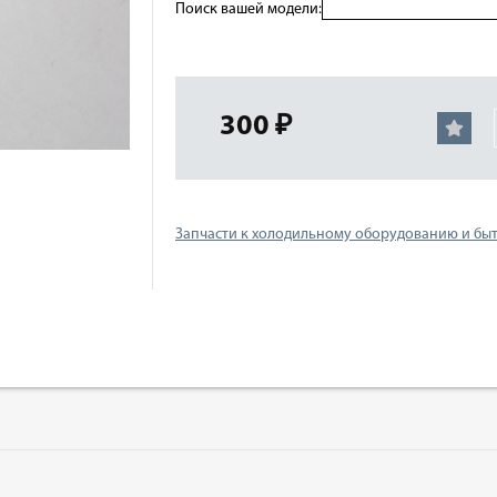
Поиск вашей модели:
300 ₽
Запчасти к холодильному оборудованию и бы