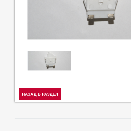
НАЗАД В РАЗДЕЛ