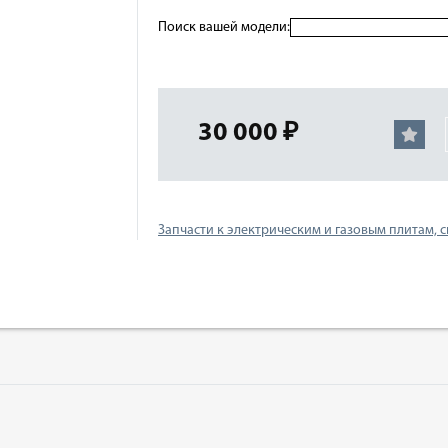
Поиск вашей модели:
30 000 ₽
Запчасти к электрическим и газовым плитам, 