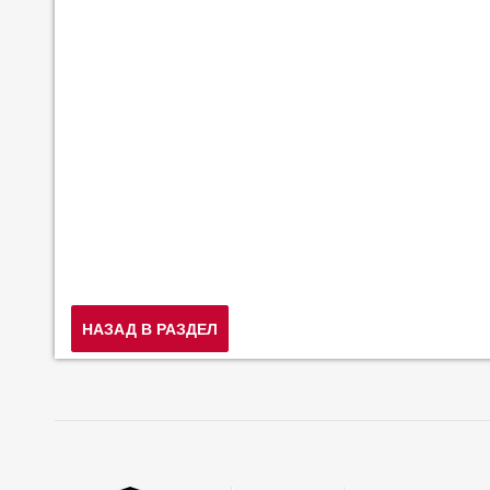
НАЗАД В РАЗДЕЛ