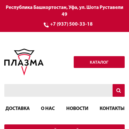
Республика Башкортостан, Уфа, ул. Шота Руставели
49
+7 (937) 500-33-18
КАТАЛОГ
ДОСТАВКА
О НАС
НОВОСТИ
КОНТАКТЫ