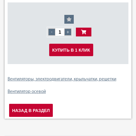
-
+
КУПИТЬ В 1 КЛИК
Вентиляторы, электродвигатели, крыльчатки, решетки
Вентилятор осевой
НАЗАД В РАЗДЕЛ