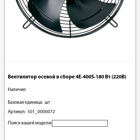
Вентилятор осевой в сборе 4E-400S-180 Вт (220В)
Наличие:
Базовая единица: шт
Артикул: 501_0000072
Поиск вашей модели: