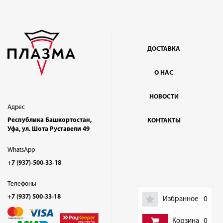
ДОСТАВКА
О НАС
НОВОСТИ
Адрес
Республика Башкортостан,
КОНТАКТЫ
Уфа, ул. Шота Руставели 49
WhatsApp
+7 (937)-500-33-18
Телефоны
+7 (937) 500-33-18
Избранное
0
Корзина
0