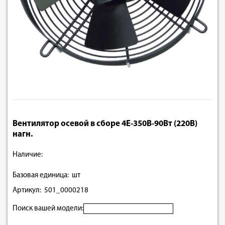
Вентилятор осевой в сборе 4E-350B-90Вт (220В)
нагн.
Наличие:
Базовая единица: шт
Артикул: 501_0000218
Поиск вашей модели: