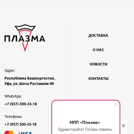
ДОСТАВКА
О НАС
НОВОСТИ
Адрес
Республика Башкортостан,
КОНТАКТЫ
Уфа, ул. Шота Руставели 49
WhatsApp
+7 (937)-500-33-18
Телефоны
НПП «Плазма»
+7 (937) 500-33-18
Избранное
0
Здравствуйте! Готовы помочь