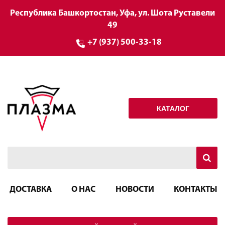
Республика Башкортостан, Уфа, ул. Шота Руставели
49
+7 (937) 500-33-18
КАТАЛОГ
ДОСТАВКА
О НАС
НОВОСТИ
КОНТАКТЫ