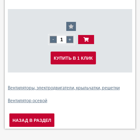
-
+
КУПИТЬ В 1 КЛИК
Вентиляторы, электродвигатели, крыльчатки, решетки
Вентилятор осевой
НАЗАД В РАЗДЕЛ