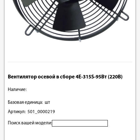
Вентилятор осевой в сборе 4E-315S-95Вт (220В)
Наличие:
Базовая единица: шт
Артикул: 501_0000219
Поиск вашей модели: