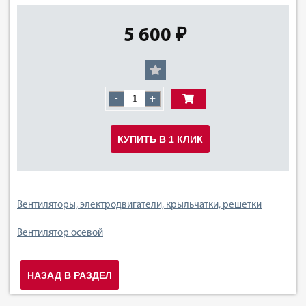
5 600 ₽
-
+
КУПИТЬ В 1 КЛИК
Вентиляторы, электродвигатели, крыльчатки, решетки
Вентилятор осевой
НАЗАД В РАЗДЕЛ