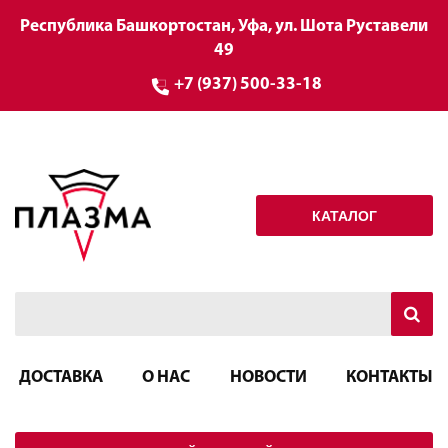
Республика Башкортостан, Уфа, ул. Шота Руставели
49
+7 (937) 500-33-18
КАТАЛОГ
ДОСТАВКА
О НАС
НОВОСТИ
КОНТАКТЫ