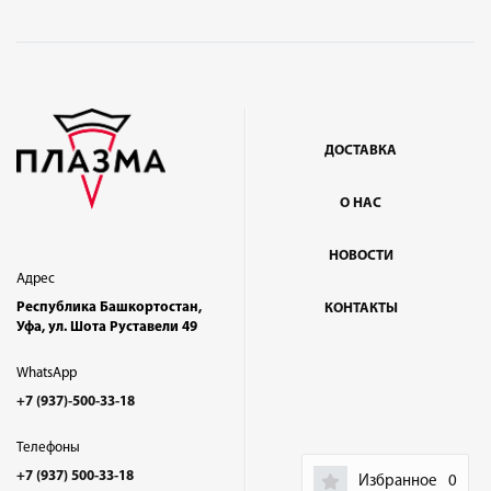
ДОСТАВКА
О НАС
НОВОСТИ
Адрес
Республика Башкортостан,
КОНТАКТЫ
Уфа, ул. Шота Руставели 49
WhatsApp
+7 (937)-500-33-18
Телефоны
+7 (937) 500-33-18
Избранное
0