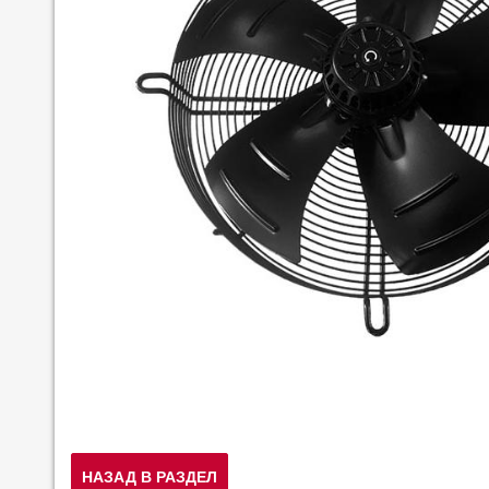
НАЗАД В РАЗДЕЛ