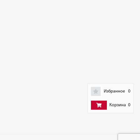
Избранное
0
Корзина
0