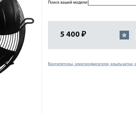
Поиск вашей модели:
5 400 ₽
Вентиляторы, электродвигатели, крыльчатки,