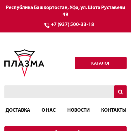
Республика Башкортостан, Уфа, ул. Шота Руставели
49
+7 (937) 500-33-18
КАТАЛОГ
ДОСТАВКА
О НАС
НОВОСТИ
КОНТАКТЫ