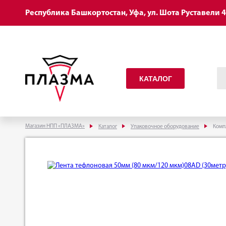
Республика Башкортостан, Уфа, ул. Шота Руставели 
КАТАЛОГ
Магазин НПП «ПЛАЗМА»
Каталог
Упаковочное оборудование
Комп