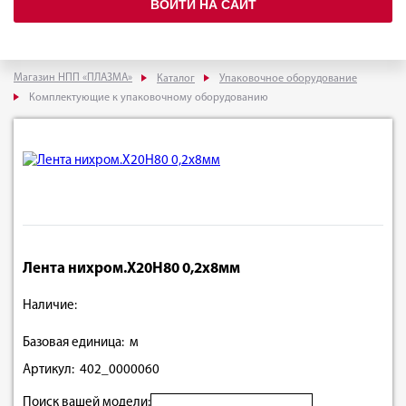
ВОЙТИ НА САЙТ
Магазин НПП «ПЛАЗМА»
Каталог
Упаковочное оборудование
Комплектующие к упаковочному оборудованию
Лента нихром.Х20Н80 0,2х8мм
Наличие:
Базовая единица: м
Артикул: 402_0000060
Поиск вашей модели: