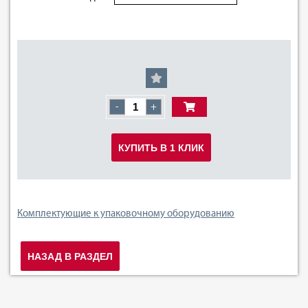
-
+
КУПИТЬ В 1 КЛИК
Комплектующие к упаковочному оборудованию
НАЗАД В РАЗДЕЛ