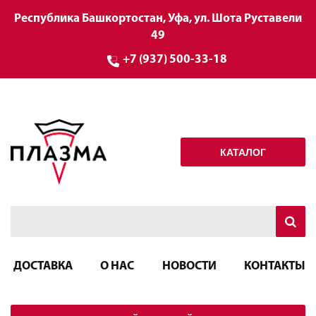
Республика Башкортостан, Уфа, ул. Шота Руставели
49
+7 (937) 500-33-18
КАТАЛОГ
ДОСТАВКА
О НАС
НОВОСТИ
КОНТАКТЫ