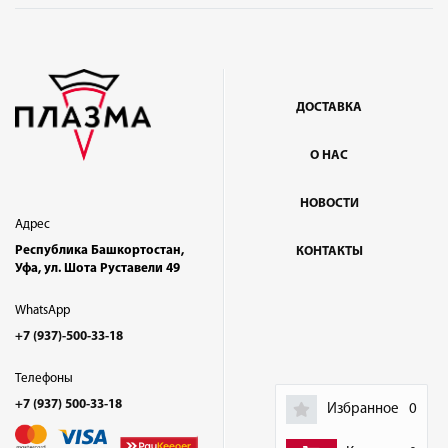
ДОСТАВКА
О НАС
НОВОСТИ
Адрес
Республика Башкортостан,
КОНТАКТЫ
Уфа, ул. Шота Руставели 49
WhatsApp
+7 (937)-500-33-18
Телефоны
+7 (937) 500-33-18
Избранное
0