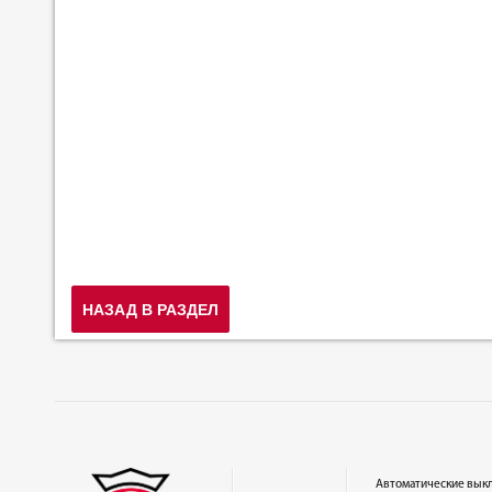
НАЗАД В РАЗДЕЛ
Автоматические вык