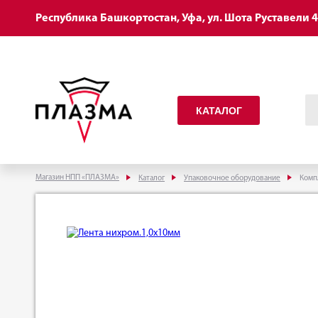
Республика Башкортостан, Уфа, ул. Шота Руставели 
КАТАЛОГ
Магазин НПП «ПЛАЗМА»
Каталог
Упаковочное оборудование
Комп