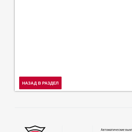
НАЗАД В РАЗДЕЛ
Автоматические вык