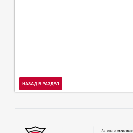
НАЗАД В РАЗДЕЛ
Автоматические вык