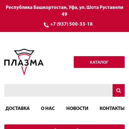
Республика Башкортостан, Уфа, ул. Шота Руставели
49
+7 (937) 500-33-18
КАТАЛОГ
ДОСТАВКА
О НАС
НОВОСТИ
КОНТАКТЫ