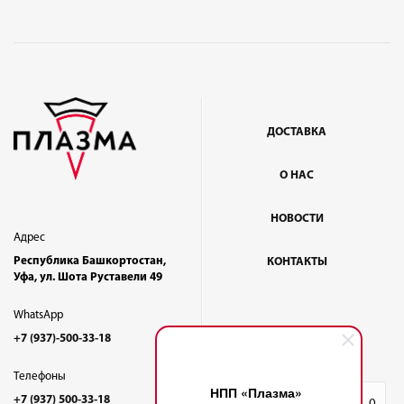
ДОСТАВКА
О НАС
НОВОСТИ
Адрес
Республика Башкортостан,
КОНТАКТЫ
Уфа, ул. Шота Руставели 49
WhatsApp
+7 (937)-500-33-18
Телефоны
НПП «Плазма»
+7 (937) 500-33-18