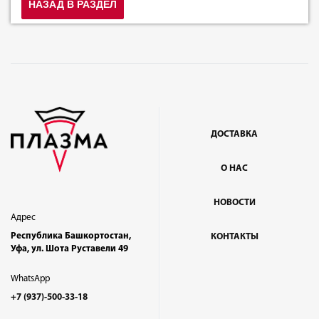
НАЗАД В РАЗДЕЛ
ДОСТАВКА
О НАС
НОВОСТИ
Адрес
Республика Башкортостан,
КОНТАКТЫ
Уфа, ул. Шота Руставели 49
WhatsApp
+7 (937)-500-33-18