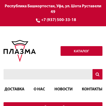
Республика Башкортостан, Уфа, ул. Шота Руставели
49
+7 (937) 500-33-18
КАТАЛОГ
ДОСТАВКА
О НАС
НОВОСТИ
КОНТАКТЫ