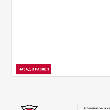
НАЗАД В РАЗДЕЛ
Автоматические вык