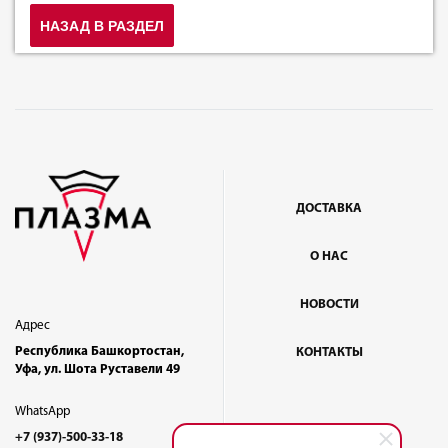
НАЗАД В РАЗДЕЛ
ДОСТАВКА
О НАС
НОВОСТИ
Адрес
Республика Башкортостан,
КОНТАКТЫ
Уфа, ул. Шота Руставели 49
WhatsApp
+7 (937)-500-33-18