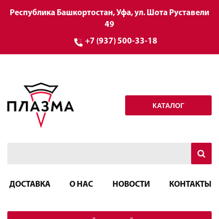
Республика Башкортостан, Уфа, ул. Шота Руставели
49
+7 (937) 500-33-18
КАТАЛОГ
ДОСТАВКА
О НАС
НОВОСТИ
КОНТАКТЫ