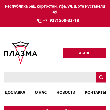
Республика Башкортостан, Уфа, ул. Шота Руставели
49
+7 (937) 500-33-18
КАТАЛОГ
ДОСТАВКА
О НАС
НОВОСТИ
КОНТАКТЫ