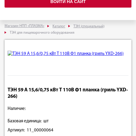
ВОЙТИ НА САЙТ
Магазин НПП «ПЛАЗМА»
Каталог
ТЭН (специальный)
ТЭН для пищеварочного оборудования
ТЭН 59 А 15,6/0,75 кВт Т 110В Ф1 планка (гриль YXD-
266)
Наличие:
Базовая единица: шт
Артикул: 11_00000064