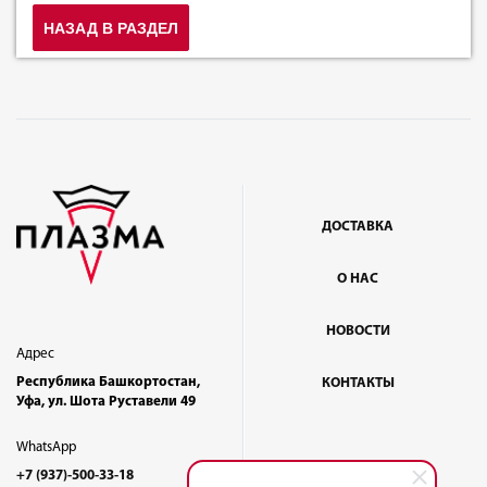
НАЗАД В РАЗДЕЛ
ДОСТАВКА
О НАС
НОВОСТИ
Адрес
Республика Башкортостан,
КОНТАКТЫ
Уфа, ул. Шота Руставели 49
WhatsApp
+7 (937)-500-33-18