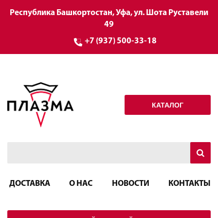
Республика Башкортостан, Уфа, ул. Шота Руставели
49
+7 (937) 500-33-18
КАТАЛОГ
ДОСТАВКА
О НАС
НОВОСТИ
КОНТАКТЫ