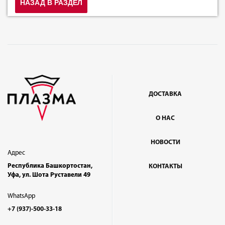
НАЗАД В РАЗДЕЛ
ДОСТАВКА
О НАС
НОВОСТИ
Адрес
Республика Башкортостан,
КОНТАКТЫ
Уфа, ул. Шота Руставели 49
WhatsApp
+7 (937)-500-33-18