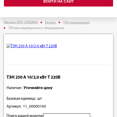
ВОЙТИ НА САЙТ
Магазин НПП «ПЛАЗМА»
Каталог
ТЭН (специальный)
ТЭН для пищеварочного оборудования
ТЭН 250 А 10/2,0 кВт Т 220В
Наличие:
Уточняйте цену
Базовая единица: шт
Артикул: 11_00000160
Поиск вашей модели: