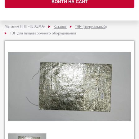
ВОЙТИ НА САЙТ
Магазин НПП «ПЛАЗМА»
Каталог
ТЭН (специальный)
ТЭН для пищеварочного оборудования