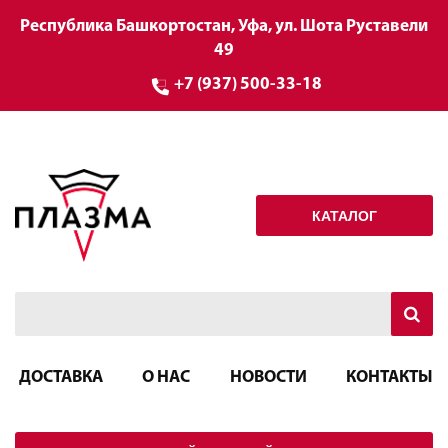
Республика Башкортостан, Уфа, ул. Шота Руставели
49
+7 (937) 500-33-18
КАТАЛОГ
ДОСТАВКА
О НАС
НОВОСТИ
КОНТАКТЫ