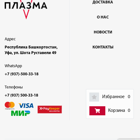
ДОСТАВКА
О НАС
НОВОСТИ
Адрес
Республика Башкортостан,
КОНТАКТЫ
Уфа, ул. Шота Руставели 49
WhatsApp
+7 (937)-500-33-18
Телефоны
+7 (937) 500-33-18
Избранное
0
Корзина
0