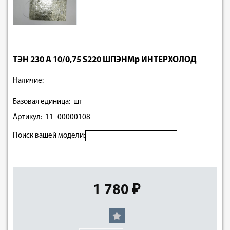
ТЭН 230 А 10/0,75 S220 ШПЭНМр ИНТЕРХОЛОД
Наличие:
Базовая единица: шт
Артикул: 11_00000108
Поиск вашей модели:
1 780 ₽