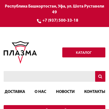
Республика Башкортостан, Уфа, ул. Шота Руставели
49
+7 (937) 500-33-18
КАТАЛОГ
ДОСТАВКА
О НАС
НОВОСТИ
КОНТАКТЫ