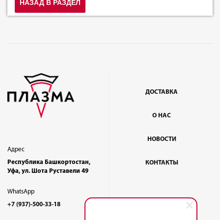
НАЗАД В РАЗДЕЛ
ДОСТАВКА
О НАС
НОВОСТИ
Адрес
Республика Башкортостан,
КОНТАКТЫ
Уфа, ул. Шота Руставели 49
WhatsApp
+7 (937)-500-33-18