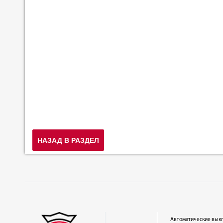
НАЗАД В РАЗДЕЛ
Автоматические вык