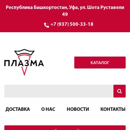
Республика Башкортостан, Уфа, ул. Шота Руставели
49
+7 (937) 500-33-18
КАТАЛОГ
ДОСТАВКА
О НАС
НОВОСТИ
КОНТАКТЫ