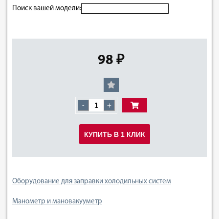
Поиск вашей модели:
98 ₽
-
+
КУПИТЬ В 1 КЛИК
Оборудование для заправки холодильных систем
Манометр и мановакууметр