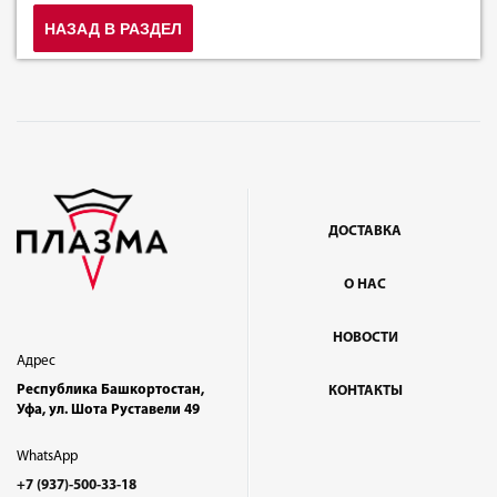
НАЗАД В РАЗДЕЛ
ДОСТАВКА
О НАС
НОВОСТИ
Адрес
Республика Башкортостан,
КОНТАКТЫ
Уфа, ул. Шота Руставели 49
WhatsApp
+7 (937)-500-33-18