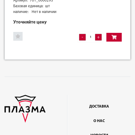
Артикул: 701_0000293
Базовая единица: шт
наличие:
Нет в наличии
Уточняйте цену
-
+
ДОСТАВКА
О НАС