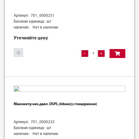
Артикул: 701_0000251
Базовая единица: шт
наличие:
Нет в наличии
Уточняйте цену
-
+
Манометр низ.давл. DSРL (68мм)(с глицерином)
Артикул: 701_0000233
Базовая единица: шт
наличие:
Нет в наличии