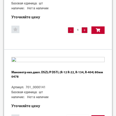
Базовая единица: шт
наличие:
Нет в наличии
Уточняйте цену
-
+
Манометр низ.давл. DSZL/P DSТL (R-12 R-22, R-134, R-404) 80мм
0478
Артикул: 701_0000141
Базовая единица: шт
наличие:
Нет в наличии
Уточняйте цену