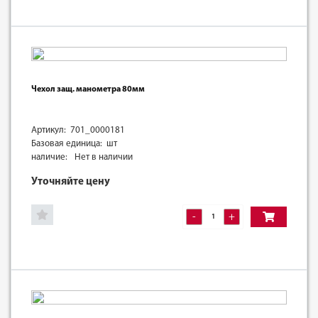
Чехол защ. манометра 80мм
Артикул: 701_0000181
Базовая единица: шт
наличие:
Нет в наличии
Уточняйте цену
-
+