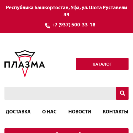
Республика Башкортостан, Уфа, ул. Шота Руставели
49
+7 (937) 500-33-18
КАТАЛОГ
ДОСТАВКА
О НАС
НОВОСТИ
КОНТАКТЫ