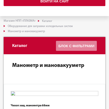
ВОЙТИ НА САЙТ
Магазин НПП «ПЛАЗМА»
Каталог
Оборудование для заправки холодильных систем
Манометр и мановакууметр
Каталог
БЛОК С ФИЛЬТРАМИ
Манометр и мановакууметр
Чехол защ. манометра 68мм