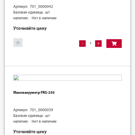
Артикул: 701_0000042
Базовая единица: шт
наличие:
Нет в наличии
Уточняйте цену
-
+
Мановакууметр FRG-250
Артикул: 701_0000039
Базовая единица: шт
наличие:
Нет в наличии
Уточняйте цену