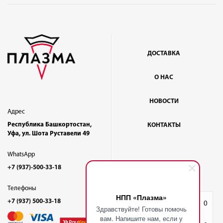
ДОСТАВКА
О НАС
НОВОСТИ
Адрес
Республика Башкортостан,
КОНТАКТЫ
Уфа, ул. Шота Руставели 49
WhatsApp
+7 (937)-500-33-18
Телефоны
НПП «Плазма»
+7 (937) 500-33-18
Избранное
0
Здравствуйте! Готовы помочь
вам. Напишите нам, если у