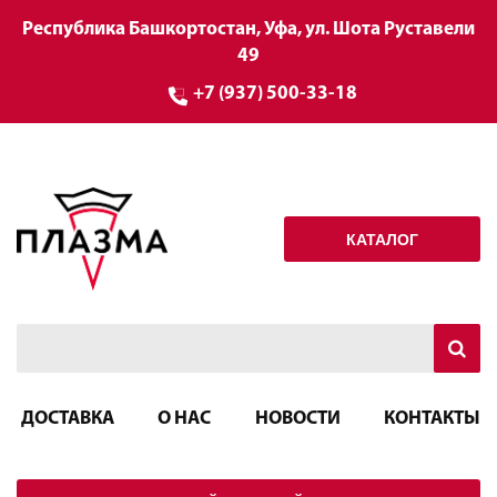
Республика Башкортостан, Уфа, ул. Шота Руставели
49
+7 (937) 500-33-18
КАТАЛОГ
ДОСТАВКА
О НАС
НОВОСТИ
КОНТАКТЫ