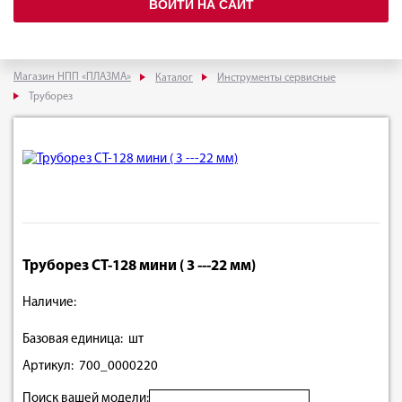
ВОЙТИ НА САЙТ
Магазин НПП «ПЛАЗМА»
Каталог
Инструменты сервисные
Труборез
Труборез СT-128 мини ( 3 ---22 мм)
Наличие:
Базовая единица: шт
Артикул: 700_0000220
Поиск вашей модели: