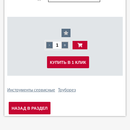
-
+
КУПИТЬ В 1 КЛИК
Инструменты сервисные
Труборез
НАЗАД В РАЗДЕЛ