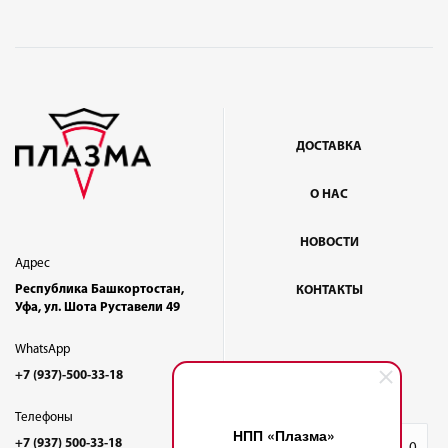
ДОСТАВКА
О НАС
НОВОСТИ
Адрес
Республика Башкортостан,
КОНТАКТЫ
Уфа, ул. Шота Руставели 49
WhatsApp
+7 (937)-500-33-18
Телефоны
НПП «Плазма»
+7 (937) 500-33-18