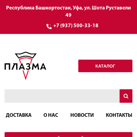
Республика Башкортостан, Уфа, ул. Шота Руставели
49
+7 (937) 500-33-18
КАТАЛОГ
ДОСТАВКА
О НАС
НОВОСТИ
КОНТАКТЫ