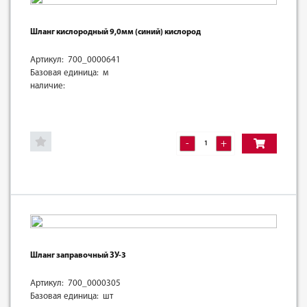
Шланг кислородный 9,0мм (синий) кислород
Артикул: 700_0000641
Базовая единица: м
наличие:
-
+
Шланг заправочный ЗУ-3
Артикул: 700_0000305
Базовая единица: шт