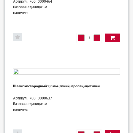
Артикул: 700_0000464
Базовая единица: м
наличие:
-
+
Шланг кислородный 9,0мм (синий) пропан,ацетилен
Артикул: 700_0000637
Базовая единица: м
наличие: