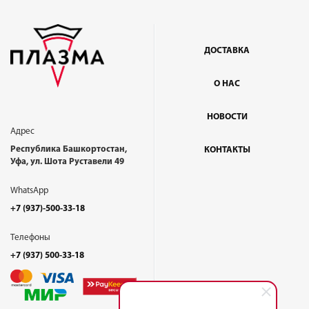
ДОСТАВКА
О НАС
НОВОСТИ
Адрес
Республика Башкортостан,
КОНТАКТЫ
Уфа, ул. Шота Руставели 49
WhatsApp
+7 (937)-500-33-18
Телефоны
+7 (937) 500-33-18