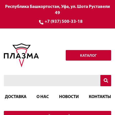
Республика Башкортостан, Уфа, ул. Шота Руставели
49
+7 (937) 500-33-18
КАТАЛОГ
ДОСТАВКА
О НАС
НОВОСТИ
КОНТАКТЫ