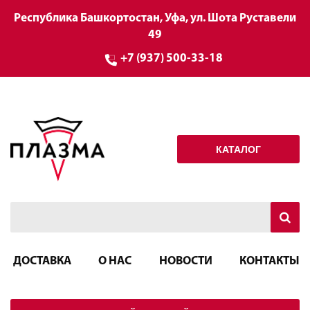
Республика Башкортостан, Уфа, ул. Шота Руставели
49
+7 (937) 500-33-18
КАТАЛОГ
ДОСТАВКА
О НАС
НОВОСТИ
КОНТАКТЫ