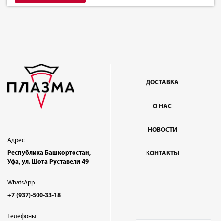
ДОСТАВКА
О НАС
НОВОСТИ
Адрес
Республика Башкортостан,
КОНТАКТЫ
Уфа, ул. Шота Руставели 49
WhatsApp
+7 (937)-500-33-18
Телефоны