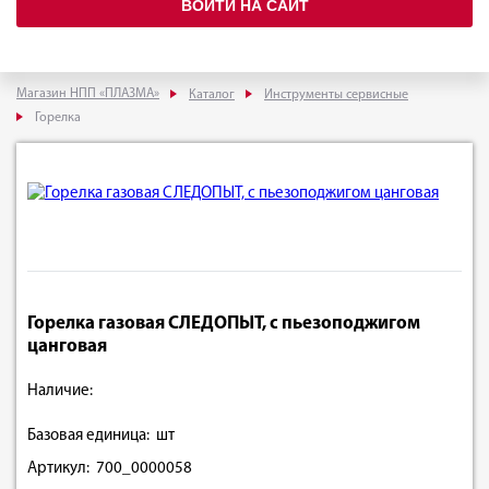
ВОЙТИ НА САЙТ
Магазин НПП «ПЛАЗМА»
Каталог
Инструменты сервисные
Горелка
Горелка газовая СЛЕДОПЫТ, с пьезоподжигом
цанговая
Наличие:
Базовая единица: шт
Артикул: 700_0000058