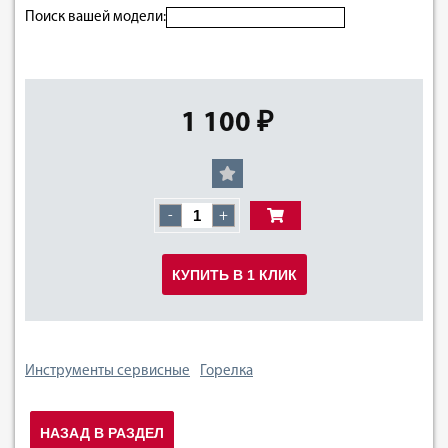
Поиск вашей модели:
1 100 ₽
-
+
КУПИТЬ В 1 КЛИК
Инструменты сервисные
Горелка
НАЗАД В РАЗДЕЛ